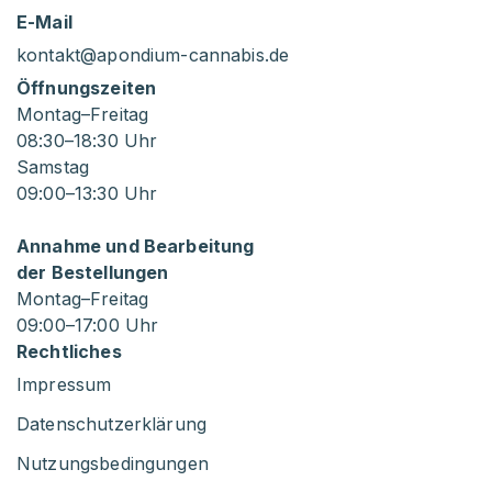
E-Mail
kontakt@apondium-cannabis.de
Öffnungszeiten
Montag–Freitag
08
:30
–18
:30
Uhr
Samstag
09
:00
–13
:30
Uhr
Annahme und Bearbeitung
der Bestellungen
Montag–Freitag
09
:00
–17
:00
Uhr
Rechtliches
Impressum
Datenschutzerklärung
Nutzungsbedingungen