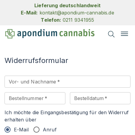
Lieferung deutschlandweit
E-Mail:
kontakt@apondium-cannabis.de
Telefon:
0211 9341955
Widerrufsformular
Vor- und Nachname
*
Bestellnummer
*
Bestelldatum
*
Ich möchte die Eingangsbestätigung für den Widerruf
erhalten über
E-Mail
Anruf