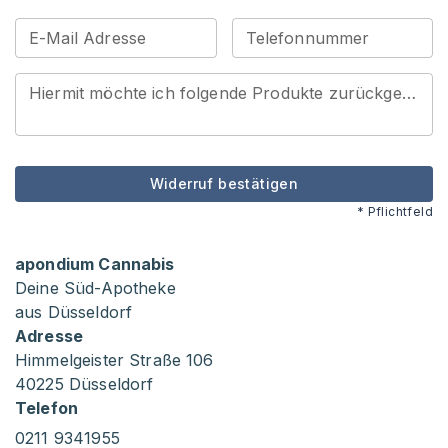
E-Mail Adresse
Telefonnummer
Hiermit möchte ich folgende Produkte zurückgeben
*
Widerruf bestätigen
* Pflichtfeld
apondium Cannabis
Deine Süd-Apotheke
aus Düsseldorf
Adresse
Himmelgeister Straße 106
40225 Düsseldorf
Telefon
0211 9341955